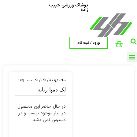
پوشاک ورزشی حبیب
زاده
ورود / ثبت نام
صفحه اصلی
خانه
/
زنانه
/
لگ
/ لک دمپا زنانه
لک دمپا زنانه
در حال حاضر این محصول
در انبار موجود نیست و در
دسترس نمی باشد.