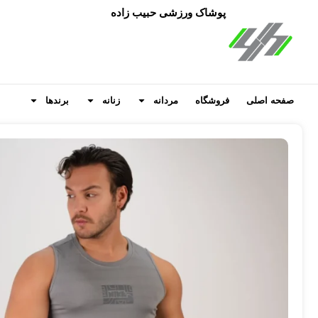
پوشاک ورزشی حبیب زاده
صفحه اصلی
فروشگاه
مردانه
زنانه
برندها