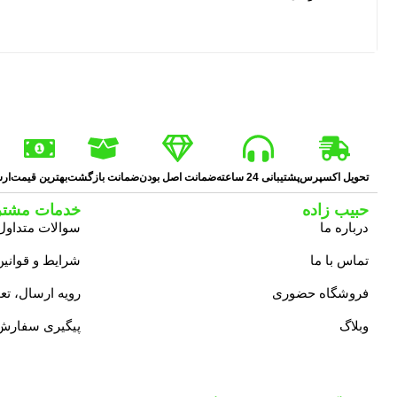
تحویل اکسپرس
پشتیبانی 24 ساعته
ضمانت اصل بودن
ضمانت بازگشت
بهترین قیمت
ارس
حبیب زاده
خدمات مشتر
درباره ما
سوالات متداول
تماس با ما
شرایط و قوانین
فروشگاه حضوری
رویه ارسال، ت
وبلاگ
پیگیری سفارش