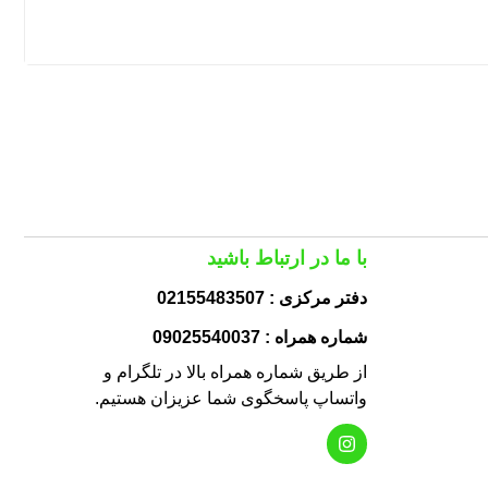
با ما در ارتباط باشید
دفتر مرکزی : 02155483507
شماره همراه : 09025540037
از طریق شماره همراه بالا در تلگرام و
واتساپ پاسخگوی شما عزیزان هستیم.