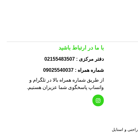
با ما در ارتباط باشید
دفتر مرکزی : 02155483507
شماره همراه : 09025540037
از طریق شماره همراه بالا در تلگرام و
واتساپ پاسخگوی شما عزیزان هستیم.
 راحتی و استایل