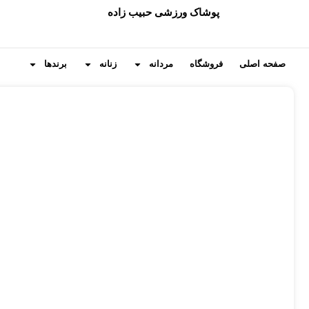
پوشاک ورزشی حبیب زاده
صفحه اصلی
فروشگاه
مردانه
زنانه
برندها