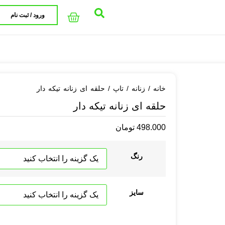
ورود / ثبت نام
خانه
/
زنانه
/
تاپ
/ حلقه ای زنانه تیکه دار
حلقه ای زنانه تیکه دار
498.000
تومان
رنگ
سایز