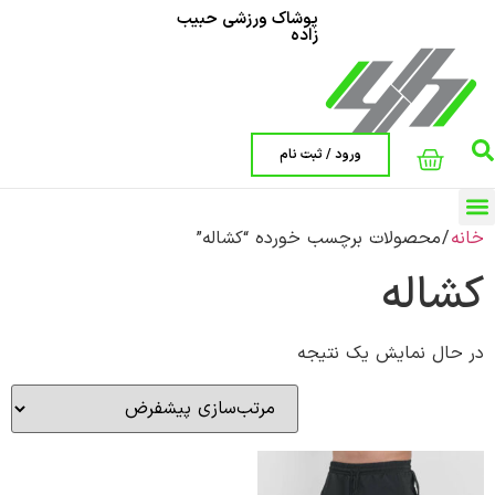
پوشاک ورزشی حبیب
زاده
ورود / ثبت نام
خانه
/ محصولات برچسب خورده “کشاله”
صفحه اصلی
کشاله
در حال نمایش یک نتیجه