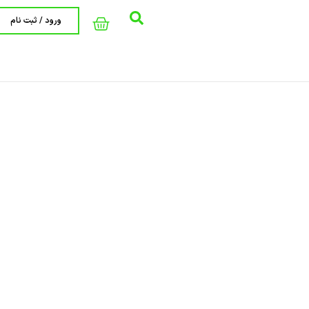
ورود / ثبت نام