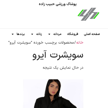
پوشاک ورزشی حبیب زاده
صفحه اصلی
فروشگاه
مردانه
زنانه
برندها
خانه
/ محصولات برچسب خورده “سویشرت آیرو”
سویشرت آیرو
در حال نمایش یک نتیجه