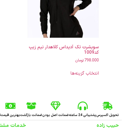
سویشرت تک آدیداس کلاهدار نیم زیپ
کد1009
798.000
تومان
انتخاب گزینه‌ها
تحویل اکسپرس
پشتیبانی 24 ساعته
ضمانت اصل بودن
ضمانت بازگشت
بهترین قیمت
ا
حبیب زاده
خدمات مشتر