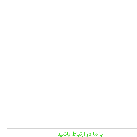
با ما در ارتباط باشید