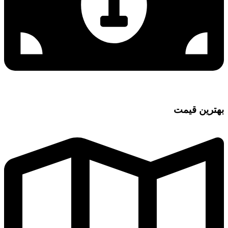
بهترین قیمت