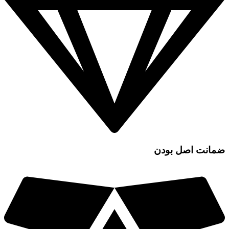
ضمانت اصل بودن