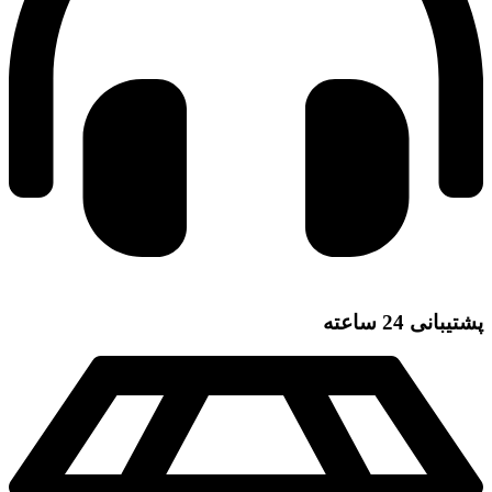
پشتیبانی 24 ساعته