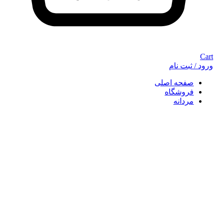
Cart
ورود / ثبت نام
صفحه اصلی
فروشگاه
مردانه