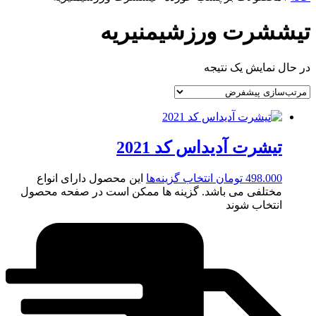
تیششرت ورزشیمنیریه
در حال نمایش یک نتیجه
تیشرت آدیداس کد 2021
498.000
تومان
انتخاب گزینه‌ها
این محصول دارای انواع
مختلفی می باشد. گزینه ها ممکن است در صفحه محصول
انتخاب شوند