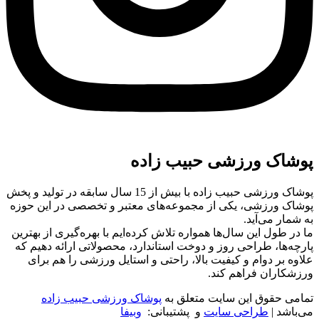
پوشاک ورزشی حبیب زاده
پوشاک ورزشی حبیب زاده با بیش از 15 سال سابقه در تولید و پخش
پوشاک ورزشی، یکی از مجموعه‌های معتبر و تخصصی در این حوزه
به شمار می‌آید.
ما در طول این سال‌ها همواره تلاش کرده‌ایم با بهره‌گیری از بهترین
پارچه‌ها، طراحی روز و دوخت استاندارد، محصولاتی ارائه دهیم که
علاوه بر دوام و کیفیت بالا، راحتی و استایل ورزشی را هم برای
ورزشکاران فراهم کند.
تمامی حقوق این سایت متعلق به
پوشاک ورزشی حبیب زاده
می‌باشد |
طراحی سایت
و پشتیبانی:
وبیفا