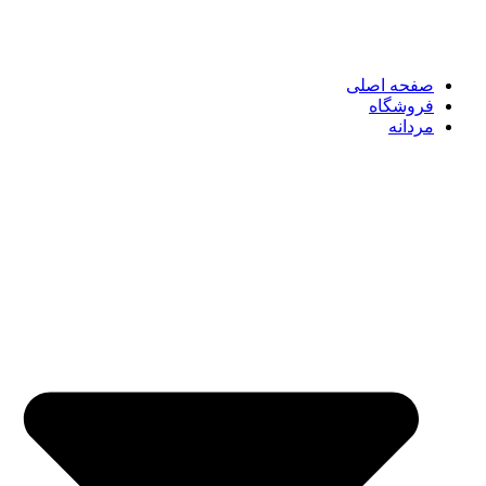
صفحه اصلی
فروشگاه
مردانه