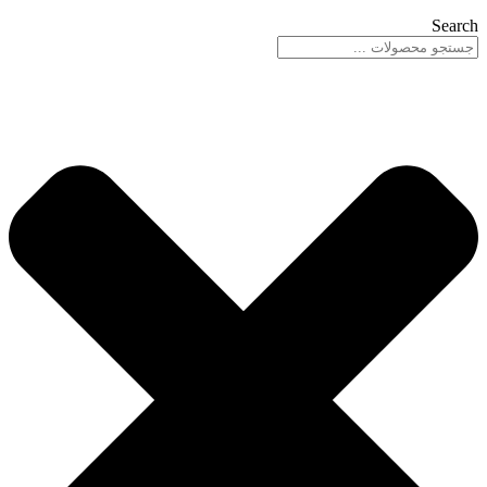
Search