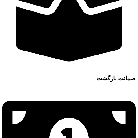
ضمانت بازگشت