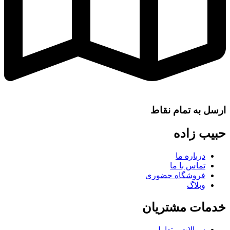
ارسل به تمام نقاط
حبیب زاده
درباره ما
تماس با ما
فروشگاه حضوری
وبلاگ
خدمات مشتریان
سوالات متداول