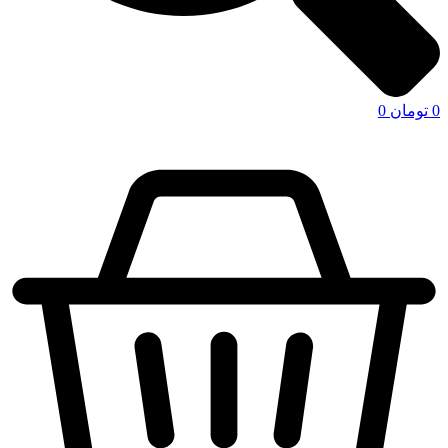
0
تومان
0