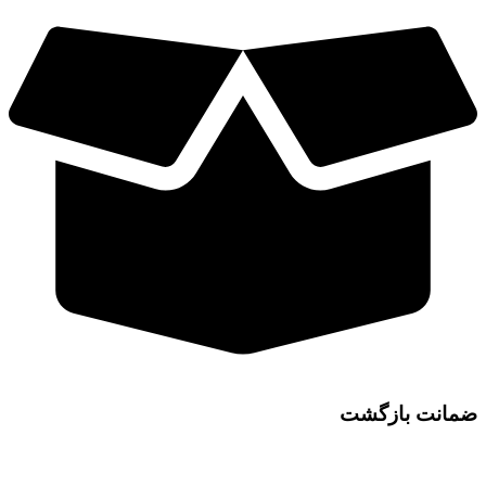
ضمانت بازگشت