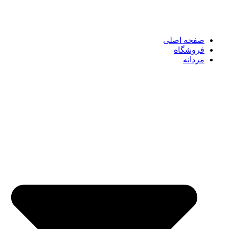
صفحه اصلی
فروشگاه
مردانه