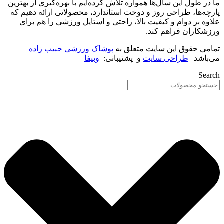
ما در طول این سال‌ها همواره تلاش کرده‌ایم با بهره‌گیری از بهترین
پارچه‌ها، طراحی روز و دوخت استاندارد، محصولاتی ارائه دهیم که
علاوه بر دوام و کیفیت بالا، راحتی و استایل ورزشی را هم برای
ورزشکاران فراهم کند.
تمامی حقوق این سایت متعلق به
پوشاک ورزشی حبیب زاده
می‌باشد |
طراحی سایت
و پشتیبانی:
وبیفا
Search