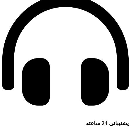
پشتیبانی 24 ساعته