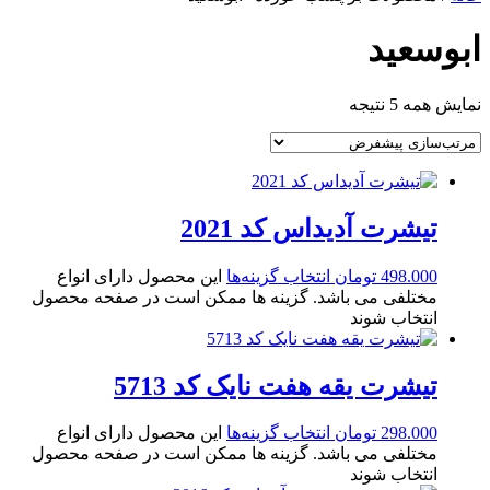
ابوسعید
نمایش همه 5 نتیجه
تیشرت آدیداس کد 2021
498.000
تومان
انتخاب گزینه‌ها
این محصول دارای انواع
مختلفی می باشد. گزینه ها ممکن است در صفحه محصول
انتخاب شوند
تیشرت یقه هفت نایک کد 5713
298.000
تومان
انتخاب گزینه‌ها
این محصول دارای انواع
مختلفی می باشد. گزینه ها ممکن است در صفحه محصول
انتخاب شوند