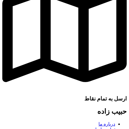
ارسل به تمام نقاط
حبیب زاده
درباره ما