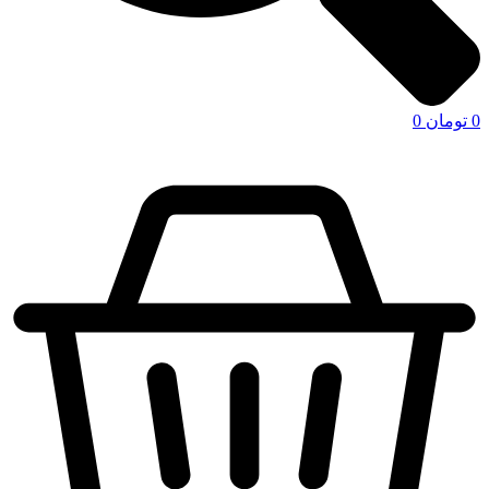
0
تومان
0