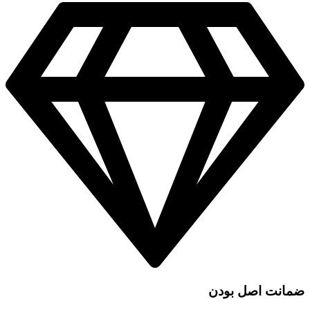
ضمانت اصل بودن