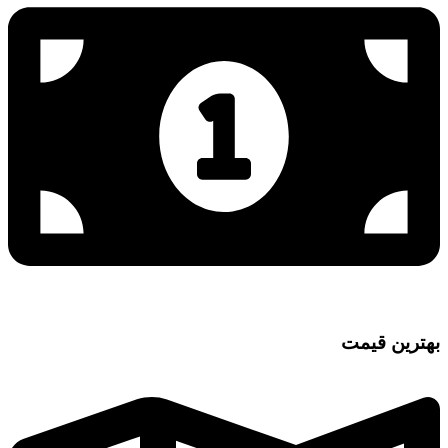
بهترین قیمت