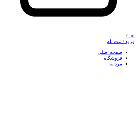
Cart
ورود / ثبت نام
صفحه اصلی
فروشگاه
مردانه