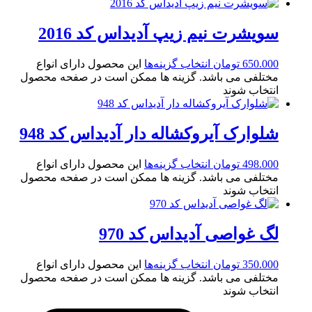
سویشرت نیم زیپ آدیداس کد 2016
650.000
تومان
انتخاب گزینه‌ها
این محصول دارای انواع
مختلفی می باشد. گزینه ها ممکن است در صفحه محصول
انتخاب شوند
شلوارک آیروکشاله دار آدیداس کد 948
498.000
تومان
انتخاب گزینه‌ها
این محصول دارای انواع
مختلفی می باشد. گزینه ها ممکن است در صفحه محصول
انتخاب شوند
لگ غواصی آدیداس کد 970
350.000
تومان
انتخاب گزینه‌ها
این محصول دارای انواع
مختلفی می باشد. گزینه ها ممکن است در صفحه محصول
انتخاب شوند