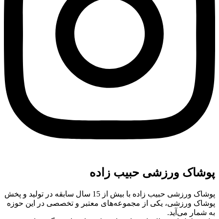
پوشاک ورزشی حبیب زاده
پوشاک ورزشی حبیب زاده با بیش از 15 سال سابقه در تولید و پخش
پوشاک ورزشی، یکی از مجموعه‌های معتبر و تخصصی در این حوزه
به شمار می‌آید.