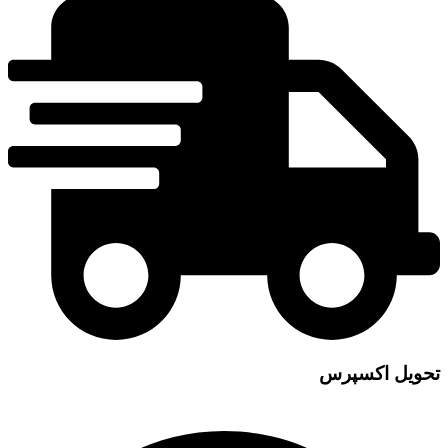
تحویل اکسپرس