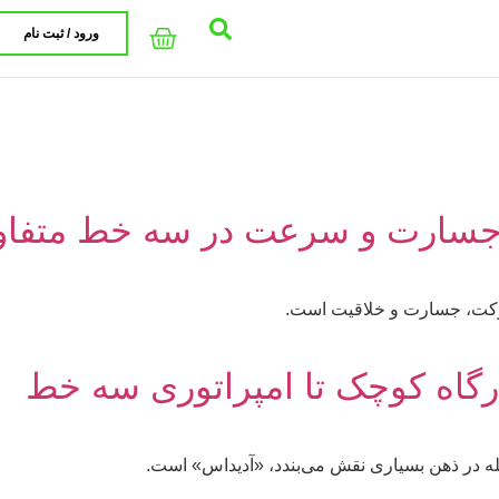
ورود / ثبت نام
ت، جسارت و سرعت در سه خط متفا
حرکت، جسارت و خلاقیت است.
ارگاه کوچک تا امپراتوری سه خط
ه در ذهن بسیاری نقش می‌بندد، «آدیداس» است.