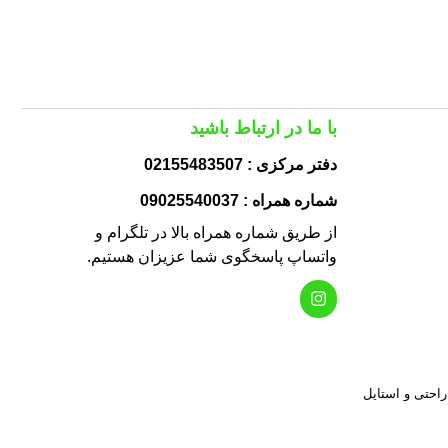
با ما در ارتباط باشید
دفتر مرکزی : 02155483507
شماره همراه : 09025540037
از طریق شماره همراه بالا در تلگرام و
واتساپ پاسخگوی شما عزیزان هستیم.
 راحتی و استایل