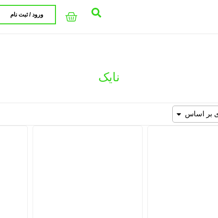
ورود / ثبت نام
نایک
 بر اساس