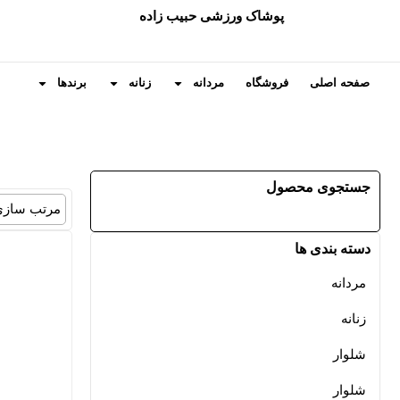
پوشاک ورزشی حبیب زاده
صفحه اصلی
فروشگاه
مردانه
زنانه
برندها
جستجوی محصول
مرتب سازی
دسته بندی ها
مردانه
زنانه
شلوار
شلوار